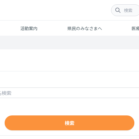
活動案内
県民のみなさまへ
医
検索