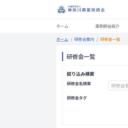
ホーム
薬剤師会紹介
ホーム
/
研修会案内
/
研修会一覧
研修会一覧
絞り込み検索
研修会名検索
研修会タグ