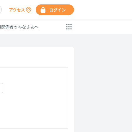
アクセス
ログイン
療関係者のみなさまへ