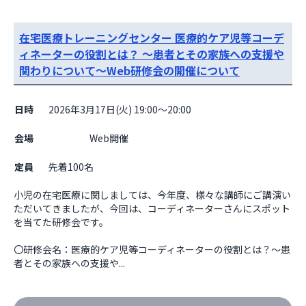
在宅医療トレーニングセンター 医療的ケア児等コーデ
ィネーターの役割とは？ ～患者とその家族への支援や
関わりについて～Web研修会の開催について
日時
2026年3月17日(火) 19:00～20:00
会場
                    Web開催

定員
先着100名
小児の在宅医療に関しましては、今年度、様々な講師にご講演い
ただいてきましたが、今回は、コーディネーターさんにスポット
を当てた研修会です。

〇研修会名：医療的ケア児等コーディネーターの役割とは？～患
者とその家族への支援や...