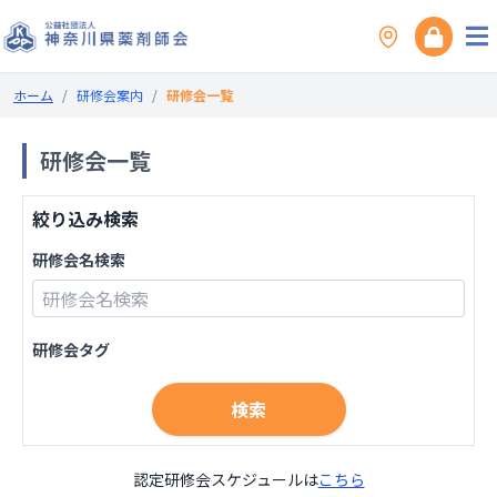
ホーム
/
研修会案内
/
研修会一覧
研修会一覧
絞り込み検索
研修会名検索
研修会タグ
検索
認定研修会スケジュールは
こちら