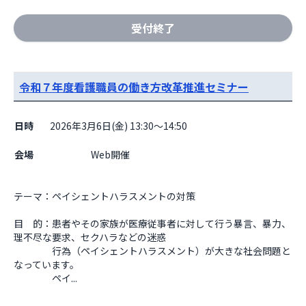
受付終了
令和７年度看護職員の働き方改革推進セミナー
日時
2026年3月6日(金) 13:30～14:50
会場
                    Web開催

テーマ：ペイシェントハラスメントの対策

目　的：患者やその家族が医療従事者に対して行う暴言、暴力、
理不尽な要求、セクハラなどの迷惑

　　　　行為（ペイシェントハラスメント）が大きな社会問題と
なっています。

　　　　ペイ...