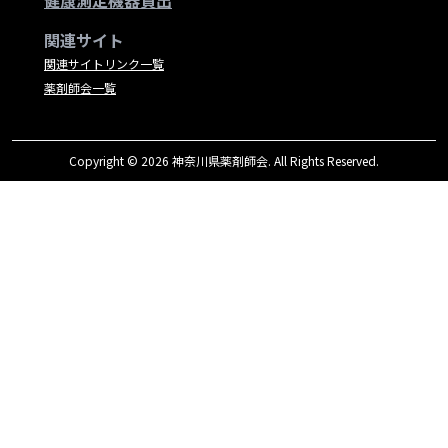
健康測定機器貸出
関連サイト
関連サイトリンク一覧
薬剤師会一覧
Copyright © 2026 神奈川県薬剤師会. All Rights Reserved.