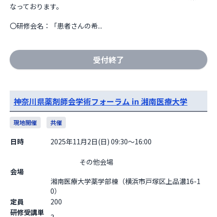
なっております。

〇研修会名：「患者さんの希...
受付終了
神奈川県薬剤師会学術フォーラム in 湘南医療大学
現地開催
共催
日時
2025年11月2日(日) 09:30～16:00
                    その他会場

会場
湘南医療大学薬学部棟（横浜市戸塚区上品濃16-1
0）                  
定員
200
研修受講単