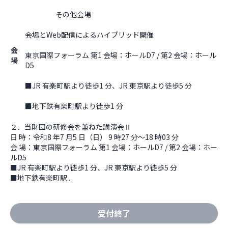
                    その他会場

会場とWeb配信によるハイブリッド開催
会
東京国際フォーラム 第1 会場：ホールD7 / 第2 会場：ホール
場
D5
■JR 有楽町駅より徒歩1 分、JR 東京駅より徒歩5 分
■地下鉄有楽町駅より徒歩1 分                  
２．当財団の研修会を兼ねた講演会Ⅱ

日 時：令和8 年7 月5 日（日） 9 時27 分～18 時03 分

会 場：東京国際フォーラム 第1 会場：ホールD7 / 第2 会場：ホー
ルD5

■JR 有楽町駅より徒歩1 分、JR 東京駅より徒歩5 分

■地下鉄有楽町駅...
受付終了