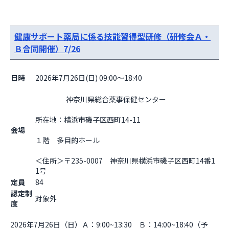
健康サポート薬局に係る技能習得型研修（研修会Ａ・
Ｂ合同開催）7/26
日時
2026年7月26日(日) 09:00～18:40
                    神奈川県総合薬事保健センター

所在地：横浜市磯子区西町14-11

会場
１階　多目的ホール
＜住所＞〒235-0007　神奈川県横浜市磯子区西町14番1
1号                  
定員
84
認定制
対象外
度
2026年7月26日（日）Ａ：9:00~13:30　Ｂ：14:00~18:40（予