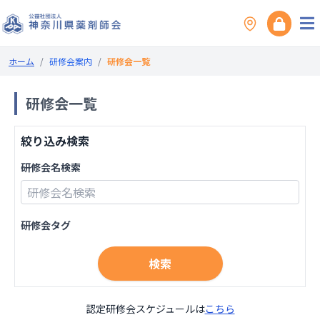
ホーム
/
研修会案内
/
研修会一覧
研修会一覧
絞り込み検索
研修会名検索
研修会タグ
検索
認定研修会スケジュールは
こちら