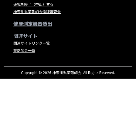
研究を終了（中止）する
神奈川県薬剤師会倫理審査会
健康測定機器貸出
関連サイト
関連サイトリンク一覧
薬剤師会一覧
Copyright © 2026 神奈川県薬剤師会. All Rights Reserved.