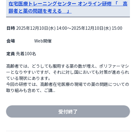
在宅医療トレーニングセンター オンライン研修 「 高
齢者と薬の問題を考える 」
日時
2025年12月10日(水) 14:00～2025年12月10日(水) 15:00
会場
                    Web開催

定員
先着100名
高齢者では、どうしても服用する薬の数が増え、ポリファーマシ
ーとなりやすいですが、それに対し国においても対策が進められ
ている現状にあります。

今回の研修では、高齢者在宅医療の現場での薬の問題についての
取り組みも含めて、ご講...
受付終了