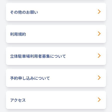
その他のお願い
利用規約
立体駐車場利用者募集について
予約申し込みについて
アクセス