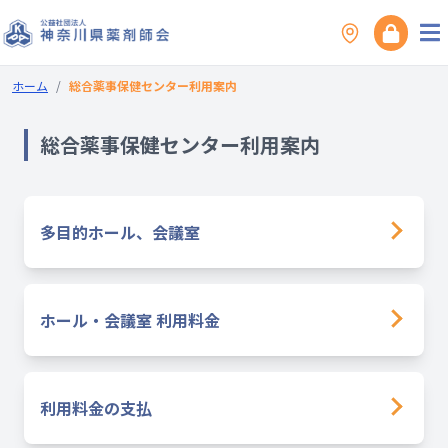
ホーム
/
総合薬事保健センター利用案内
総合薬事保健センター利用案内
多目的ホール、会議室
ホール・会議室 利用料金
利用料金の支払