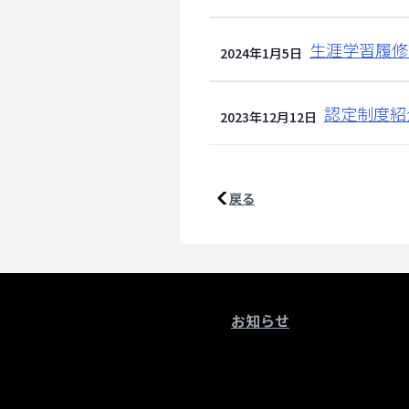
生涯学習履修
2024年1月5日
認定制度紹
2023年12月12日
戻る
お知らせ