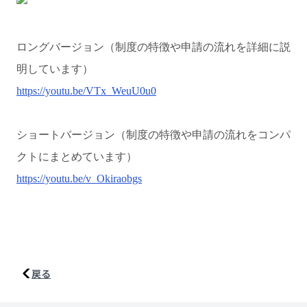
ロングバージョン（制度の特徴や申請の流れを詳細に説
明しています）
https://youtu.be/VTx_WeuU0u0
ショートバージョン（制度の特徴や申請の流れをコンパ
クトにまとめています）
https://youtu.be/v_Okiraobgs
戻る