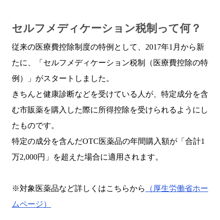
セルフメディケーション税制って何？
従来の医療費控除制度の特例として、2017年1月から新
たに、「セルフメディケーション税制（医療費控除の特
例）」がスタートしました。
きちんと健康診断などを受けている人が、特定成分を含
む市販薬を購入した際に所得控除を受けられるようにし
たものです。
特定の成分を含んだOTC医薬品の年間購入額が「合計1
万2,000円」を超えた場合に適用されます。
※対象医薬品など詳しくはこちらから
（厚生労働省ホー
ムページ）