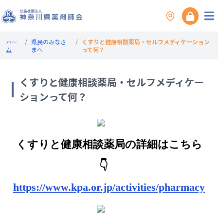
ホー
/
県民のみなさ
/
くすりと健康相談薬局・セルフメディケーション
ム
まへ
って何？
くすりと健康相談薬局・セルフメディケー
ションって何？
くすりと健康相談薬局の詳細はこちら
👇
https://www.kpa.or.jp/activities/pharmacy