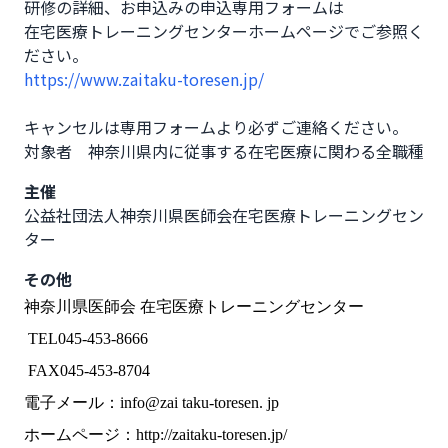
研修の詳細、お申込みの申込専用フォームは

在宅医療トレーニングセンターホームページでご参照く
https://www.zaitaku-toresen.jp/
キャンセルは専用フォームより必ずご連絡ください。

対象者　神奈川県内に従事する在宅医療に関わる全職種
主催
公益社団法人神奈川県医師会在宅医療トレーニングセン
ター
その他
神奈川県医師会 在宅医療トレーニングセンター
TEL045-453-8666
FAX045-453-8704
電子メール：info@zai taku-toresen. jp
ホームページ：http://zaitaku-toresen.jp/