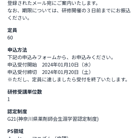
登録されたメール宛にご案内いたします。

なお、期限については、研修開催の３日前までにお振込
ください。
定員
60
申込方法
下記の申込みフォームから、お申込みください。

申込受付開始　2024年01月10日（水）

申込受付締切　2024年01月20日（土）

※ただし、定員に達しましたら受付を終了いたします。
研修受講単位数
1
認定制度
G21(神奈川県薬剤師会生涯学習認定制度)
PS領域