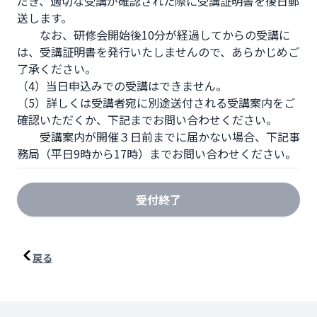
だき、適切な受講が確認された際に受講証明書を後日郵
送します。　

　　なお、研修会開始後10分が経過してからの受講に
は、受講証明書を発行いたしませんので、あらかじめご
了承ください。

（4）当日申込みでの受講はできません。

（5）詳しくは受講者宛に別途送付される受講案内をご
確認いただくか、下記までお問い合わせください。

　　受講案内が開催３日前までに届かない場合、下記事
務局（平日9時から17時）までお問い合わせください。
受付終了
戻る