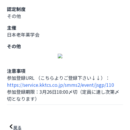
認定制度
その他
主催
日本老年薬学会
その他
注意事項
https://service.kktcs.co.jp/smms2/event/jsgp/110
参加登録期限：3月26日18:00〆切（定員に達し次第〆
切となります）
戻る