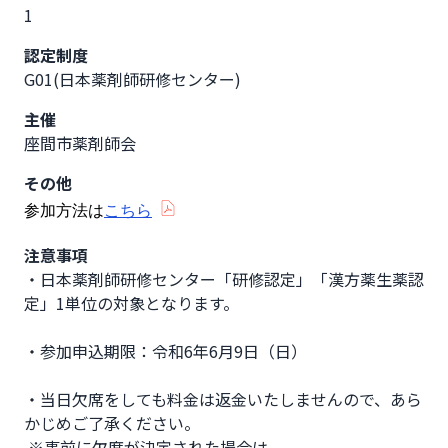
1
認定制度
G01(日本薬剤師研修センター)
主催
座間市薬剤師会
その他
参加方法は
こちら
注意事項
・日本薬剤師研修センター「研修認定」「漢方薬生薬認
定」1単位の対象となります。

・参加申込期限：令和6年6月9日（日）

・当日欠席をしても料金は返金いたしませんので、あら
かじめご了承ください。　　　　　　　　　　

 ※事前に欠席が決定された場合は