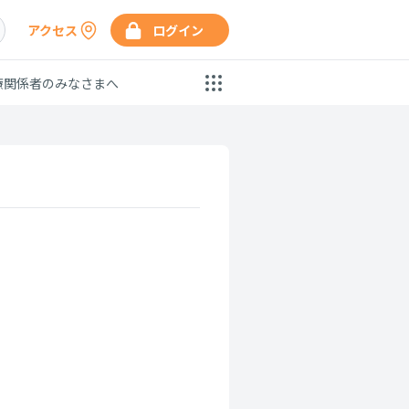
アクセス
ログイン
療関係者のみなさまへ