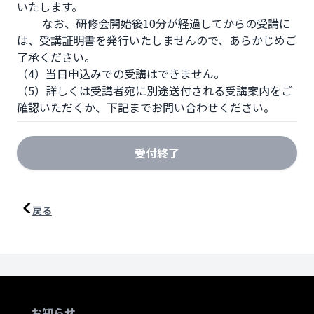
いたします。

         なお、研修会開始後10分が経過してからの受講に
は、受講証明書を発行いたしませんので、あらかじめご
了承ください。

（4）当日申込みでの受講はできません。

（5）詳しくは受講者宛に別途送付される受講案内をご
確認いただくか、下記までお問い合わせください。
受付終了
戻る
お知らせ