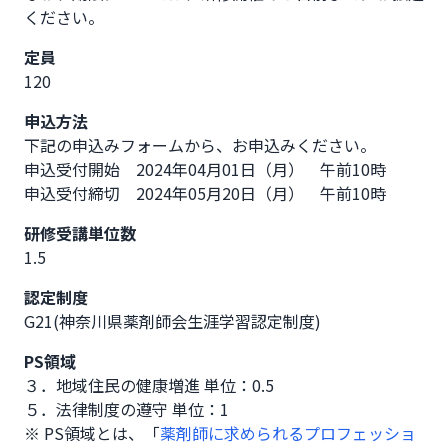
ください。
定員
120
申込方法
下記の申込みフォームから、お申込みください。

申込受付開始　2024年04月01日（月）　午前10時      

申込受付締切　2024年05月20日（月）　午前10時
研修受講単位数
1.5
認定制度
G21(神奈川県薬剤師会生涯学習認定制度)
PS領域
３．地域住民の健康増進 単位：0.5
５．法律制度の遵守 単位：1
※ PS領域とは、「
薬剤師に求められるプロフェッショ