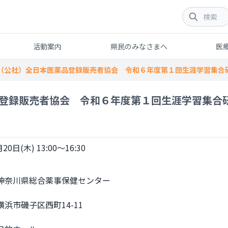
活動案内
県民のみなさまへ
医
（公社）全日本医薬品登録販売者協会 令和６年度第１回生涯学習集合
登録販売者協会 令和６年度第１回生涯学習集合
20日(木) 13:00～16:30
浜市磯子区西町14-11
