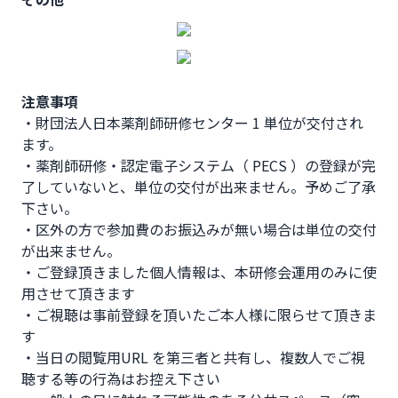
注意事項
・財団法人日本薬剤師研修センター 1 単位が交付され
ます。

・薬剤師研修・認定電子システム（ PECS ）の登録が完
了していないと、単位の交付が出来ません。予めご了承
下さい。

・区外の方で参加費のお振込みが無い場合は単位の交付
が出来ません。

・ご登録頂きました個人情報は、本研修会運用のみに使
用させて頂きます

・ご視聴は事前登録を頂いたご本人様に限らせて頂きま
す

・当日の閲覧用URL を第三者と共有し、複数人でご視
聴する等の行為はお控え下さい
