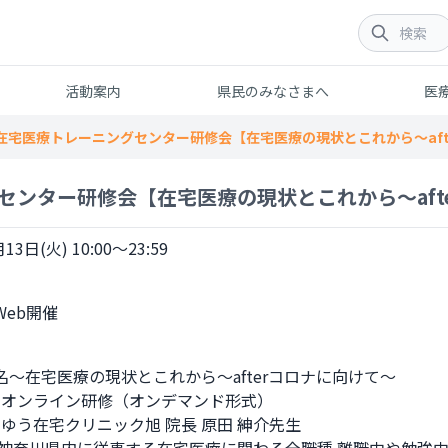
活動案内
県民のみなさまへ
医
在宅医療トレーニングセンター研修会【在宅医療の現状とこれから～aft
センター研修会【在宅医療の現状とこれから～aft
13日(火) 10:00～23:59
～在宅医療の現状とこれから～afterコロナに向けて～

：オンライン研修（オンデマンド形式） 

：ゆう在宅クリニック旭 院長 原田 紳介先生 
