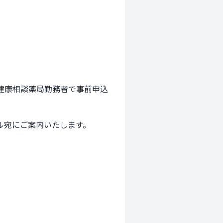
健康相談薬局勤務者で事前申込
ル宛にご案内いたします。