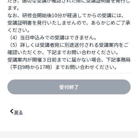
だき、適切な受講が確認された際に受講証明書を発行し
ます。

なお、研修会開始後10分が経過してからの受講には、
受講証明書を発行いたしませんので、あらかじめご了承
ください。

（4）当日申込みでの受講はできません。

（5）詳しくは受講者宛に別途送付される受講案内をご
確認いただくか、下記までお問い合わせください。

受講案内が開催３日前までに届かない場合、下記事務局
（平日9時から17時）までお問い合わせください。
受付終了
戻る