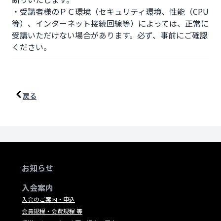
・受講者様のＰＣ環境（セキュリティ環境、性能（CPU 
等）、インターネット接続回線等）によっては、正常に
受講いただけない場合があります。必ず、事前にご確認
ください。
戻る
お知らせ
入会案内
入会のご案内・申込
会員規程・会費規程 等