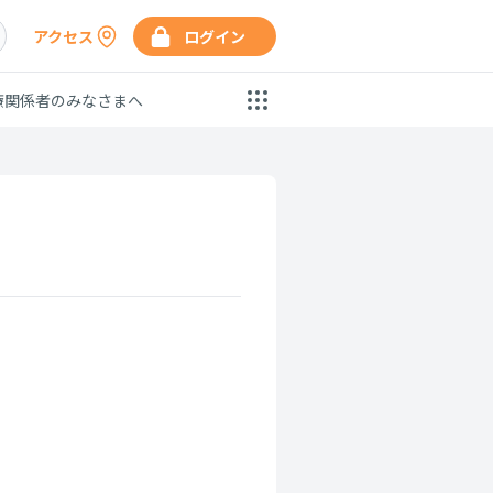
アクセス
ログイン
療関係者のみなさまへ