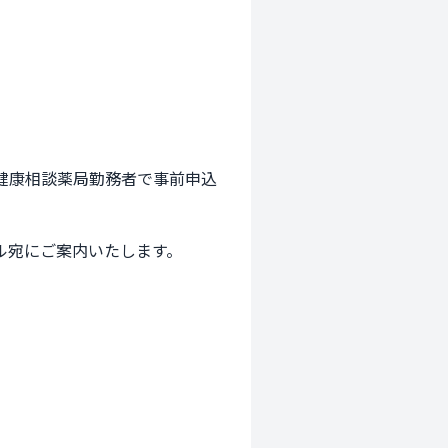
健康相談薬局勤務者で事前申込
ル宛にご案内いたします。