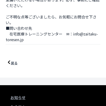
ください。

ご不明な点等ございましたら、お気軽にお問合せ下さ
い。

■問い合わせ先

　在宅医療トレーニングセンター　✉：info@zaitaku-
toresen.jp
戻る
お知らせ