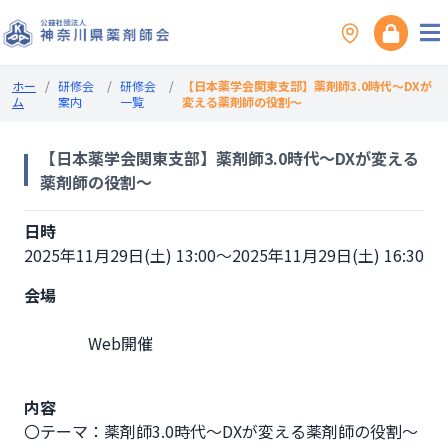
ホー
/
研修会
/
研修会
/
【日本薬学会関東支部】薬剤師3.0時代～DXが
ム
案内
一覧
変える薬剤師の役割～
【日本薬学会関東支部】薬剤師3.0時代～DXが変える
薬剤師の役割～
日時
2025年11月29日(土) 13:00～2025年11月29日(土) 16:30
会場
                Web開催

内容
〇テーマ：薬剤師3.0時代～DXが変える薬剤師の役割～
