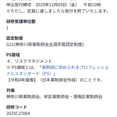
申込受付締切　2025年12月05日（金）　午前10時　　

※ただし、定員に達しましたら受付を終了いたします。
研修受講単位数
1
認定制度
G21(神奈川県薬剤師会生涯学習認定制度)
PS領域
４．リスクマネジメント
※ PS領域とは、「
薬剤師に求められるプロフェッショ
ナルスタンダード（PS）
」
【令和4年度版】（日本薬剤師会作成）のことです。
共催
神奈川県薬剤師会、栄区薬剤師会・港南区薬剤師会
研修コード
2025C27004