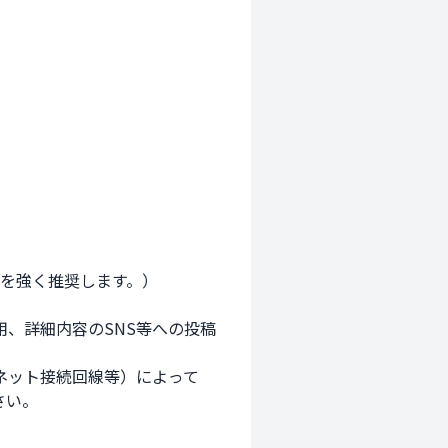
を強く推奨します。）

、詳細内容のSNS等への投稿
ネット接続回線等）によって
い。
