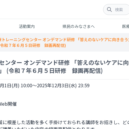
活動案内
県民のみなさまへ
医
療トレーニングセンター オンデマンド研修 「答えのないケアに向き合
(令和７年６月５日研修 録画再配信)
センター オンデマンド研修 「答えのないケアに
」 (令和７年６月５日研修 録画再配信)
月1日(月) 10:00～2025年12月3日(水) 23:59
域に根差した活動を多く手掛けておられる講師をお招きし、ど