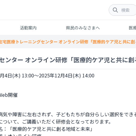
活動案内
県民のみなさまへ
医
在宅医療トレーニングセンター オンライン研修「医療的ケア児と共に創
センター オンライン研修「医療的ケア児と共に創
月4日(木) 13:00～2025年12月4日(木) 14:00
病気や障害に左右されず、子どもたちが自分らしい選択をでき
について、ご講義いただく研修会となっております。

名：「医療的ケア児と共に創る地域と未来」
