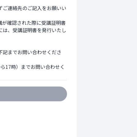


ずご連絡先のご記入をお願いい
講が確認された際に受講証明書
には、受講証明書を発行いたし
下記までお問い合わせくださ
ら17時）までお問い合わせく