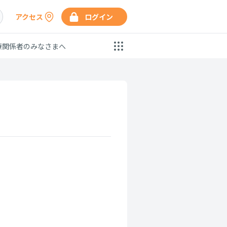
アクセス
ログイン
療関係者のみなさまへ