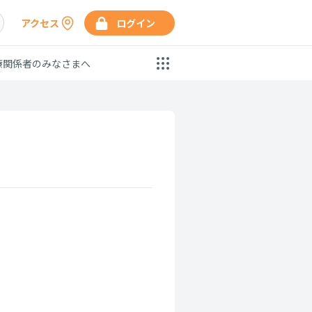
アクセス
ログイン
療関係者のみなさまへ