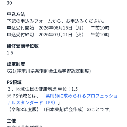
30
申込方法
下記の申込みフォームから、お申込みください。

申込受付開始　2026年06月15日（月）　午前10時      

申込受付締切　2026年07月21日（火）　午前10時
研修受講単位数
1.5
認定制度
G21(神奈川県薬剤師会生涯学習認定制度)
PS領域
３．地域住民の健康増進 単位：1.5
※ PS領域とは、「
薬剤師に求められるプロフェッショ
ナルスタンダード（PS）
」
【令和8年度版】（日本薬剤師会作成）のことです。
主催