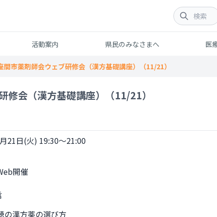
活動案内
県民のみなさまへ
医
座間市薬剤師会ウェブ研修会（漢方基礎講座）（11/21）
修会（漢方基礎講座）（11/21）
月21日(火) 19:30～21:00
          
聴の漢方薬の選び方
