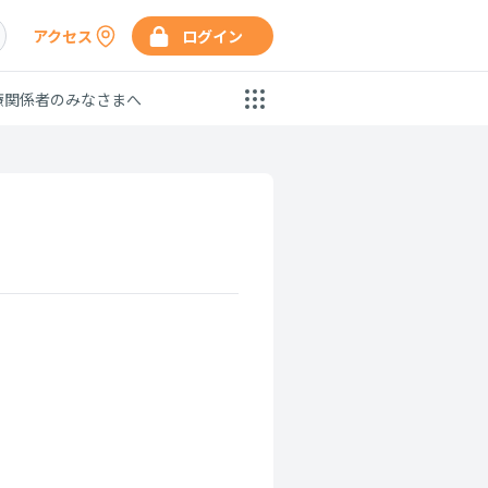
アクセス
ログイン
療関係者のみなさまへ