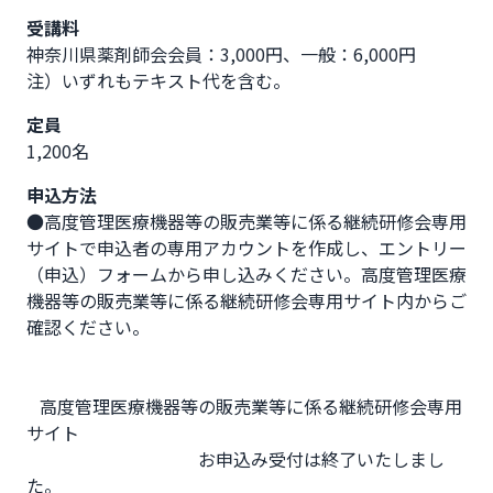
受講料
神奈川県薬剤師会会員：3,000円、一般：6,000円　
注）いずれもテキスト代を含む。
定員
1,200名
申込方法
●高度管理医療機器等の販売業等に係る継続研修会専用
サイトで申込者の専用アカウントを作成し、エントリー
（申込）フォームから申し込みください。高度管理医療
機器等の販売業等に係る継続研修会専用サイト内からご
確認ください。

   高度管理医療機器等の販売業等に係る継続研修会専用
サイト

   　　　　　　　　　お申込み受付は終了いたしまし
た。