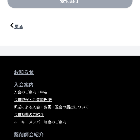
受付終了
戻る
お知らせ
入会案内
入会のご案内・申込
会員規程・会費規程 等
郵送による入会・変更・退会の届出について
会員特典のご紹介
ルーキーメンバー制度のご案内
薬剤師会紹介