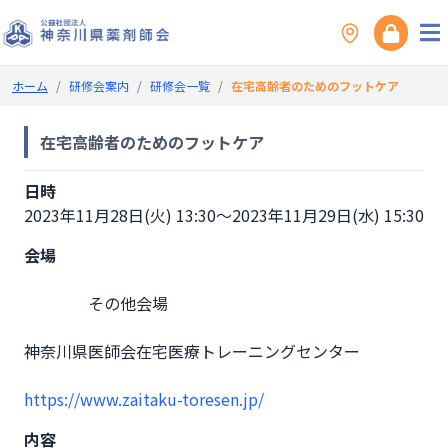
ホーム
/
研修会案内
/
研修会一覧
/
在宅高齢者のためのフットケア
在宅高齢者のためのフットケア
日時
2023年11月28日(火) 13:30～2023年11月29日(水) 15:30
会場
                その他会場

神奈川県医師会在宅医療トレーニングセンター
https://www.zaitaku-toresen.jp/
内容