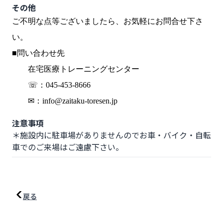
その他
ご不明な点等ございましたら、お気軽にお問合せ下さ
い。
■問い合わせ先
在宅医療トレーニングセンター
☏：045-453-8666
✉：info@zaitaku-toresen.jp
注意事項
＊施設内に駐車場がありませんのでお車・バイク・自転
車でのご来場はご遠慮下さい。
戻る