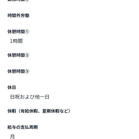
時間外労働
休憩時間①
1時間
休憩時間②
休憩時間③
休日
日祝および他一日
休暇（有給休暇、夏期休暇など）
給与の支払周期
月