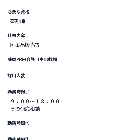
必要な資格
薬剤師
仕事内容
医薬品販売等
薬局PR内容等自由記載欄
採用人数
勤務時間①
９：００～１８：００
その他応相談
勤務時間②
勤務時間③