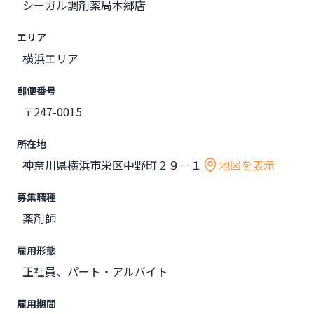
シーガル調剤薬局本郷店
エリア
横浜エリア
郵便番号
〒247-0015
所在地
神奈川県横浜市栄区中野町２９－１
地図を表示
募集職種
薬剤師
雇用形態
正社員、パート・アルバイト
雇用期間