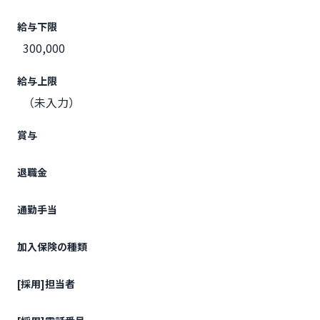
給与下限
300,000
給与上限
（未入力）
賞与
退職金
通勤手当
加入保険の種類
[採用]担当者