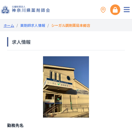
ホーム
/
薬剤師求人情報
/
シーガル調剤薬局本郷店
求人情報
勤務先名