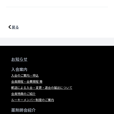
戻る
お知らせ
入会案内
入会のご案内・申込
会員規程・会費規程 等
郵送による入会・変更・退会の届出について
会員特典のご紹介
ルーキーメンバー制度のご案内
薬剤師会紹介