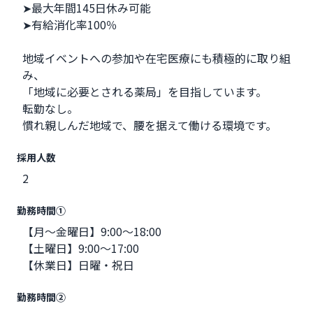
➤最大年間145日休み可能
➤有給消化率100％
地域イベントへの参加や在宅医療にも積極的に取り組
み、
「地域に必要とされる薬局」を目指しています。
転勤なし。
慣れ親しんだ地域で、腰を据えて働ける環境です。
採用人数
2
勤務時間①
【月～金曜日】9:00～18:00
【土曜日】9:00～17:00
【休業日】日曜・祝日
勤務時間②