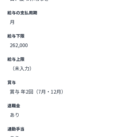
給与の支払周期
月
給与下限
262,000
給与上限
（未入力）
賞与
賞与 年2回（7月・12月）
退職金
あり
通勤手当