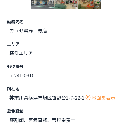
勤務先名
カワセ薬局 寿店
エリア
横浜エリア
郵便番号
〒241-0816
所在地
神奈川県横浜市旭区笹野台1-7-22-1
地図を表示
募集職種
薬剤師、医療事務、管理栄養士