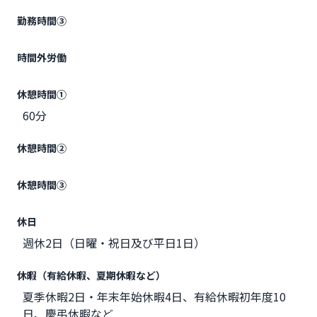
勤務時間③
時間外労働
休憩時間①
60分
休憩時間②
休憩時間③
休日
週休2日（日曜・祝日及び平日1日）
休暇（有給休暇、夏期休暇など）
夏季休暇2日・年末年始休暇4日、有給休暇初年度10
日、慶弔休暇など