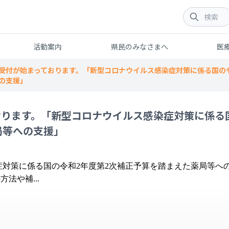
活動案内
県民のみなさまへ
医
受付が始まっております。「新型コロナウイルス感染症対策に係る国の
の支援」
おります。「新型コロナウイルス感染症対策に係る
局等への支援」
対策に係る国の令和2年度第2次補正予算を踏まえた薬局等へ
法や補...