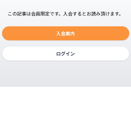
この記事は会員限定です。入会するとお読み頂けます。
入会案内
ログイン