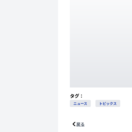
タグ：
ニュース
トピックス
戻る