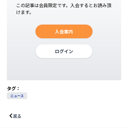
この記事は会員限定です。入会するとお読み頂
けます。
入会案内
ログイン
タグ：
ニュース
戻る