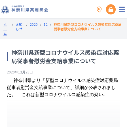
ホ
/
お知
/
2020
/
12
/
神奈川県新型コロナウイルス感染症対応薬局
ー
らせ
従事者慰労金支給事業について
ム
神奈川県新型コロナウイルス感染症対応薬
局従事者慰労金支給事業について
2020年12月28日
神奈川県より「新型コロナウイルス感染症対応薬局
従事者慰労金支給事業について」詳細が公表されまし
た。 これは新型コロナウイルス感染症の疑い...