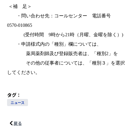
＜補 足＞
・問い合わせ先：コールセンター 電話番号
0570-010865
(受付時間 9時から21時（月曜、金曜を除く）)
・申請様式内の「種別」欄については、
薬局薬剤師及び登録販売者は、「種別2」を
その他の従事者については、「種別３」を選択
してください。
タグ：
ニュース
戻る