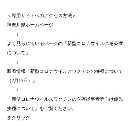
＜専用サイトへのアクセス方法＞
神奈川県ホームページ
↓
よく見られているページの「新型コロナウイルス感染症
について」
↓
新着情報「新型コロナウイルスワクチンの接種について
（2月15日）」
↓
「新型コロナウイルスワクチンの医療従事者等向け優先
接種について」をご覧ください。
をクリック