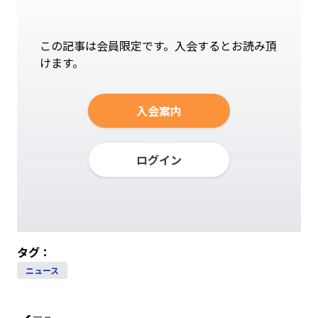
この記事は会員限定です。入会するとお読み頂
けます。
入会案内
ログイン
タグ：
ニュース