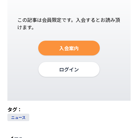
この記事は会員限定です。入会するとお読み頂
けます。
入会案内
ログイン
タグ：
ニュース