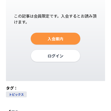
この記事は会員限定です。入会するとお読み頂
けます。
入会案内
ログイン
タグ：
トピックス