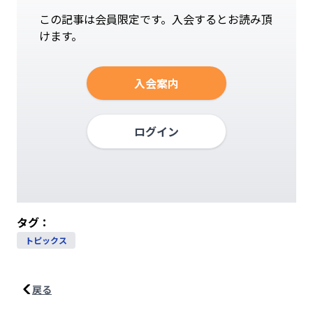
この記事は会員限定です。入会するとお読み頂
けます。
入会案内
ログイン
タグ：
トピックス
戻る