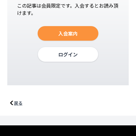
この記事は会員限定です。入会するとお読み頂
けます。
入会案内
ログイン
戻る