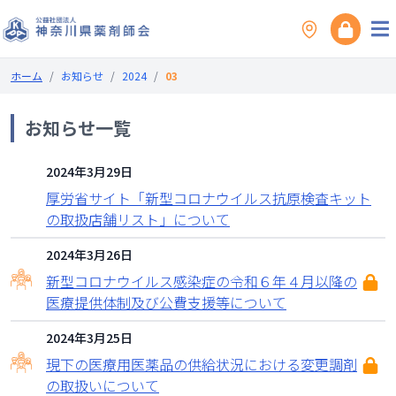
ホーム
/
お知らせ
/
2024
/
03
お知らせ一覧
2024年3月29日
厚労省サイト「新型コロナウイルス抗原検査キット
の取扱店舗リスト」について
2024年3月26日
新型コロナウイルス感染症の令和６年４月以降の
医療提供体制及び公費支援等について
2024年3月25日
現下の医療用医薬品の供給状況における変更調剤
の取扱いについて