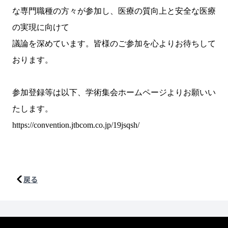
な専門職種の方々が参加し、医療の質向上と安全な医療
の実現に向けて
議論を深めています。皆様のご参加を心よりお待ちして
おります。
参加登録等は以下、学術集会ホームページよりお願いい
たします。
https://convention.jtbcom.co.jp/19jsqsh/
戻る