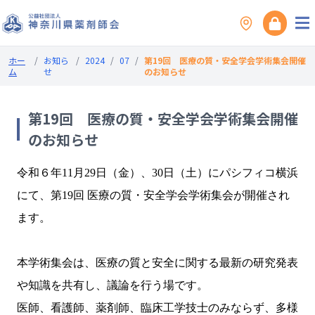
ホー
/
お知ら
/
2024
/
07
/
第19回 医療の質・安全学会学術集会開催
ム
せ
のお知らせ
第19回 医療の質・安全学会学術集会開催
のお知らせ
令和６年11月29日（金）、30日（土）にパシフィコ横浜
にて、第19回 医療の質・安全学会学術集会が開催され
ます。
本学術集会は、医療の質と安全に関する最新の研究発表
や知識を共有し、議論を行う場です。
医師、看護師、薬剤師、臨床工学技士のみならず、多様