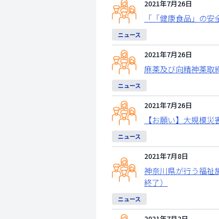
2021年7月26日
「「健康食品」の安
ニュース
2021年7月26日
麻薬及び向精神薬取
ニュース
2021年7月26日
【お願い】大規模災
ニュース
2021年7月8日
神奈川県が行う福祉
終了）
ニュース
2021年7月2日