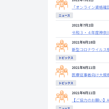
「オンライン資格確
ニュース
2021年7月2日
令和３・４年度神奈
2021年6月18日
新型コロナウイルス
トピックス
2021年6月11日
医療従事者向け大規
トピックス
2021年6月11日
【ご協力のお願い】
ニュース