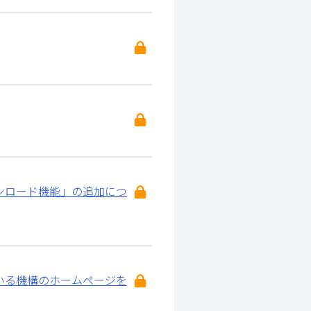
ンロード機能」の追加につ
いる機構のホームページを