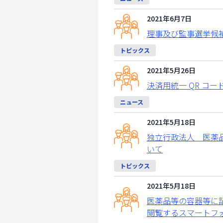
2021年6月7日
理事及び監事選挙候
トピックス
2021年5月26日
決済用統一 QR コー
ニュース
2021年5月18日
独立行政法人 医薬
いて
トピックス
2021年5月18日
医薬品等の容器等に
閲覧するスマートフ