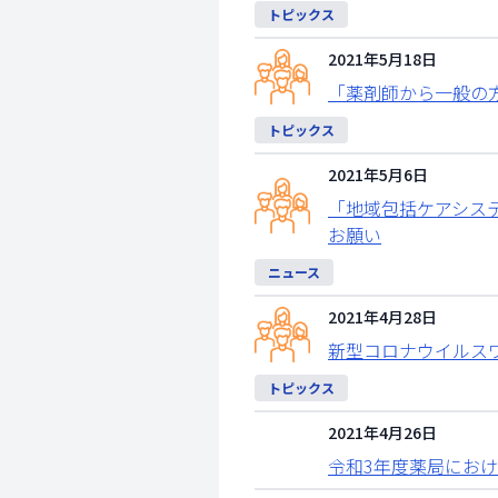
トピックス
2021年5月18日
「薬剤師から一般の
トピックス
2021年5月6日
「地域包括ケアシス
お願い
ニュース
2021年4月28日
新型コロナウイルス
トピックス
2021年4月26日
令和3年度薬局におけ