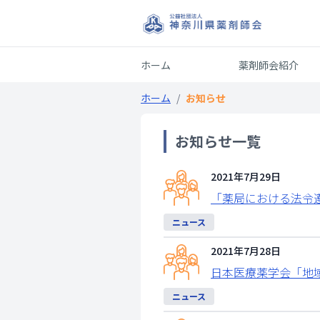
ホーム
薬剤師会紹介
ホーム
/
お知らせ
お知らせ一覧
2021年7月29日
「薬局における法令
ニュース
2021年7月28日
日本医療薬学会「地
ニュース