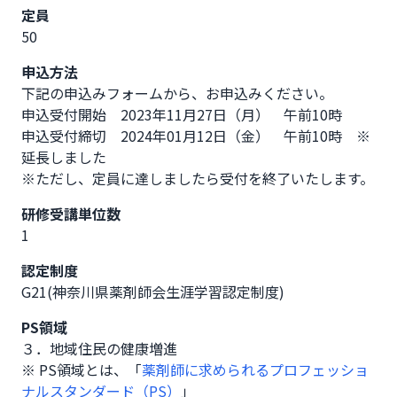
定員
50
申込方法
下記の申込みフォームから、お申込みください。

申込受付開始　2023年11月27日（月）　午前10時

申込受付締切　2024年01月12日（金）　午前10時　※
延長しました

※ただし、定員に達しましたら受付を終了いたします。
研修受講単位数
1
認定制度
G21(神奈川県薬剤師会生涯学習認定制度)
PS領域
３．地域住民の健康増進
※ PS領域とは、「
薬剤師に求められるプロフェッショ
ナルスタンダード（PS）
」