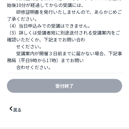
始後10分が経過してからの受講には、

        研修証明書を発行いたしませんので、あらかじめご
了承ください。

（4）当日申込みでの受講はできません。

（5）詳しくは受講者宛に別途送付される受講案内をご
確認いただくか、下記までお問い合わ

        せください。

　　受講案内が開催３日前までに届かない場合、下記事
務局（平日9時から17時）までお問い

        合わせください。
受付終了
戻る