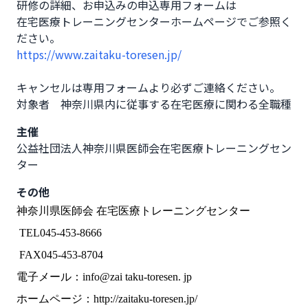
研修の詳細、お申込みの申込専用フォームは

在宅医療トレーニングセンターホームページでご参照く
https://www.zaitaku-toresen.jp/
キャンセルは専用フォームより必ずご連絡ください。

対象者　神奈川県内に従事する在宅医療に関わる全職種
主催
公益社団法人神奈川県医師会在宅医療トレーニングセン
ター
その他
神奈川県医師会 在宅医療トレーニングセンター
TEL045-453-8666
FAX045-453-8704
電子メール：info@zai taku-toresen. jp
ホームページ：http://zaitaku-toresen.jp/